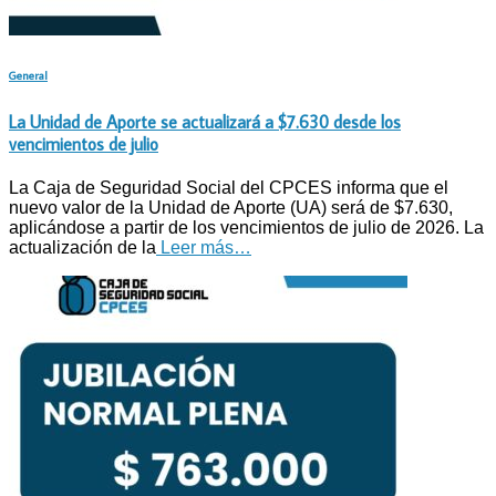
General
La Unidad de Aporte se actualizará a $7.630 desde los
vencimientos de julio
La Caja de Seguridad Social del CPCES informa que el
nuevo valor de la Unidad de Aporte (UA) será de $7.630,
aplicándose a partir de los vencimientos de julio de 2026. La
actualización de la
Leer más…