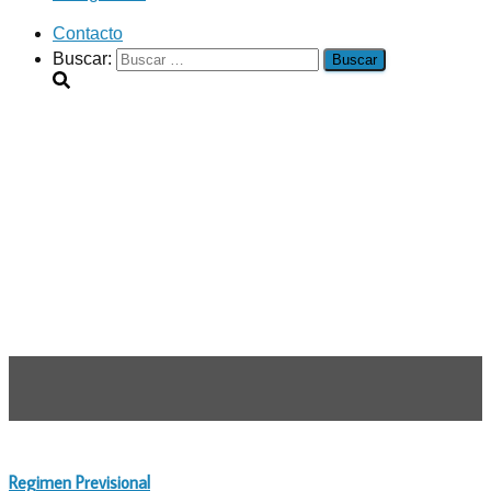
Contacto
Buscar:
Regimen Previsional