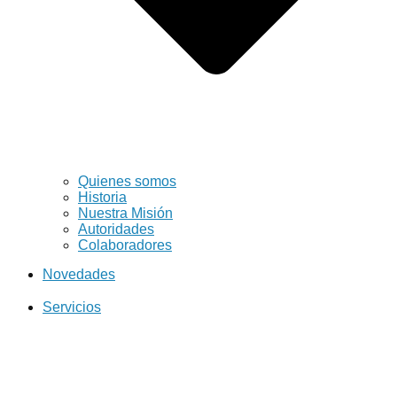
Quienes somos
Historia
Nuestra Misión
Autoridades
Colaboradores
Novedades
Servicios