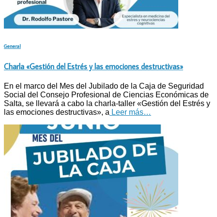
General
Charla «Gestión del Estrés y las emociones destructivas»
En el marco del Mes del Jubilado de la Caja de Seguridad
Social del Consejo Profesional de Ciencias Económicas de
Salta, se llevará a cabo la charla-taller «Gestión del Estrés y
las emociones destructivas», a
Leer más…