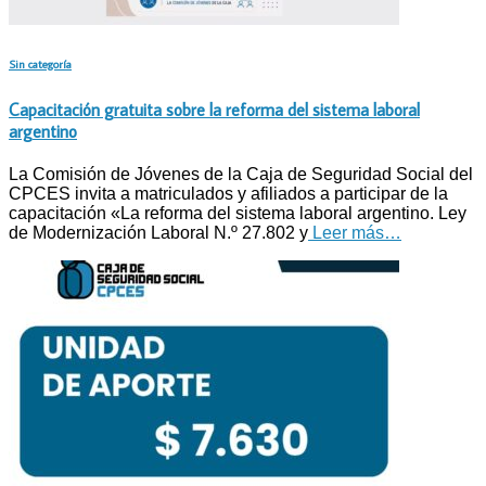
Sin categoría
Capacitación gratuita sobre la reforma del sistema laboral
argentino
La Comisión de Jóvenes de la Caja de Seguridad Social del
CPCES invita a matriculados y afiliados a participar de la
capacitación «La reforma del sistema laboral argentino. Ley
de Modernización Laboral N.º 27.802 y
Leer más…