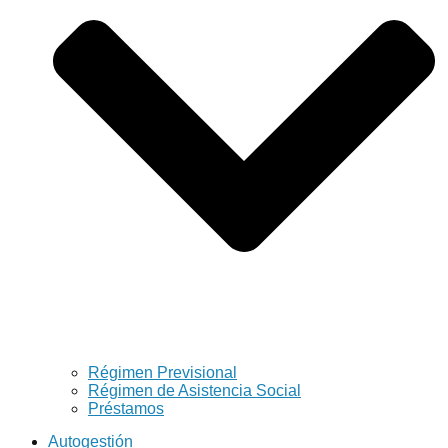
Régimen Previsional
Régimen de Asistencia Social
Préstamos
Autogestión