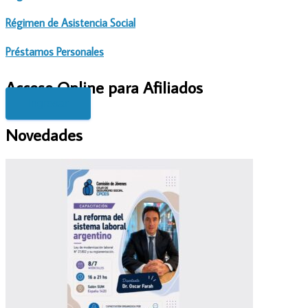
Régimen de Asistencia Social
Préstamos Personales
Acceso Online para Afiliados
Ingresar
Novedades