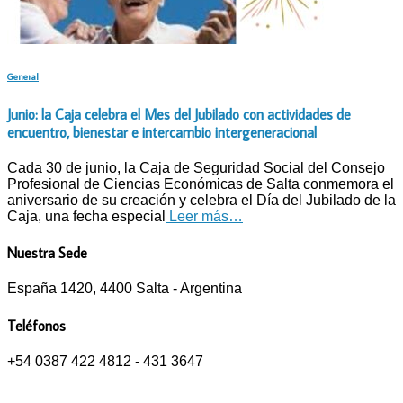
General
Junio: la Caja celebra el Mes del Jubilado con actividades de
encuentro, bienestar e intercambio intergeneracional
Cada 30 de junio, la Caja de Seguridad Social del Consejo
Profesional de Ciencias Económicas de Salta conmemora el
aniversario de su creación y celebra el Día del Jubilado de la
Caja, una fecha especial
Leer más…
Nuestra Sede
España 1420, 4400 Salta - Argentina
Teléfonos
+54 0387 422 4812 - 431 3647