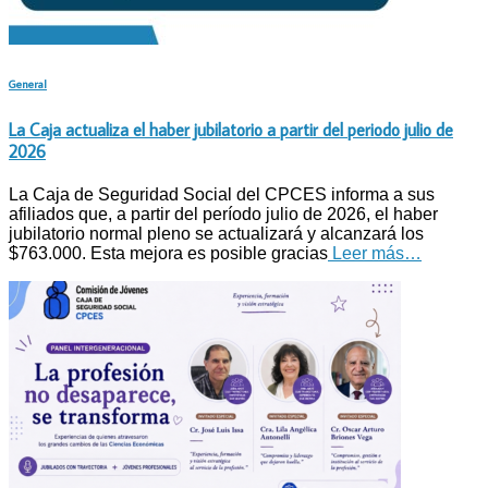
General
La Caja actualiza el haber jubilatorio a partir del periodo julio de
2026
La Caja de Seguridad Social del CPCES informa a sus
afiliados que, a partir del período julio de 2026, el haber
jubilatorio normal pleno se actualizará y alcanzará los
$763.000. Esta mejora es posible gracias
Leer más…