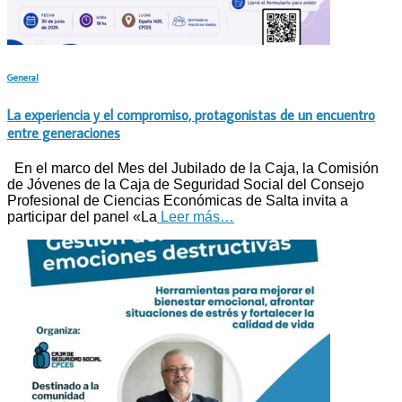
General
La experiencia y el compromiso, protagonistas de un encuentro
entre generaciones
En el marco del Mes del Jubilado de la Caja, la Comisión
de Jóvenes de la Caja de Seguridad Social del Consejo
Profesional de Ciencias Económicas de Salta invita a
participar del panel «La
Leer más…